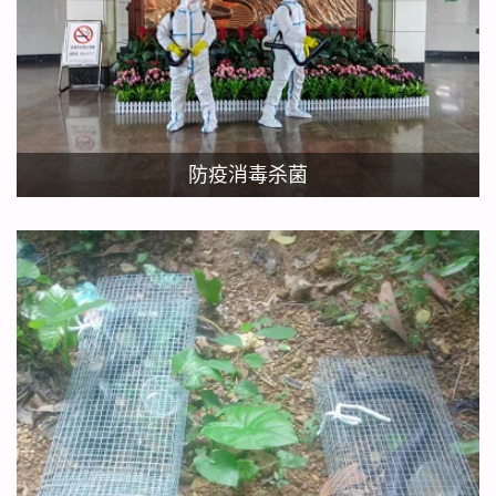
防疫消毒杀菌