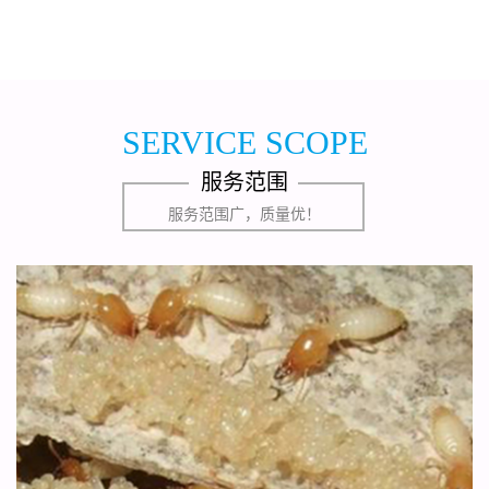
SERVICE SCOPE
服务范围
服务范围广，质量优！