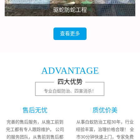
驱蛇防蛇工程
查看更多
ADVANTAGE
四大优势
专业白蚁防治、四害消杀！
售后无忧
质优价美
完善的售后服务，从施工前到
从事白蚁防治工程30年，行业
完工都有专人跟踪维护。 公司
经验丰富，治理价格合理！ 全
的服务团队，从售前到售后都
市30分钟快速上门，专家免费