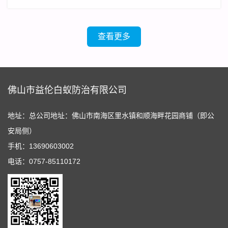
条通道，然后爬到楼层的高处，继续获取食物。
查看更多
佛山市益伦白蚁防治有限公司
地址：总公司地址：佛山市南海区里水镇和顺海畔花园商铺（即公
安局侧）
手机：13690603002
电话：0757-85110172