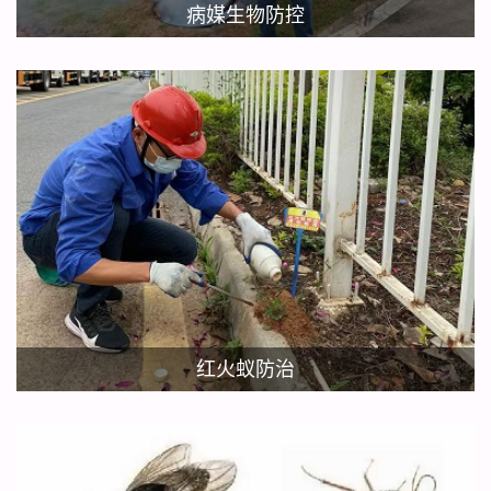
病媒生物防控
红火蚁防治