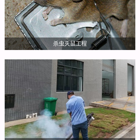
杀虫灭鼠工程