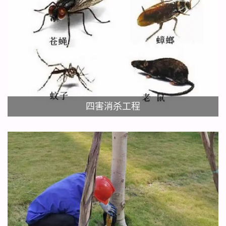
四害消杀工程