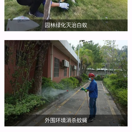
园林绿化灭治白蚁
外围环境消杀蚊蝇