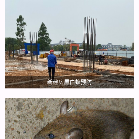
新建房屋白蚁预防