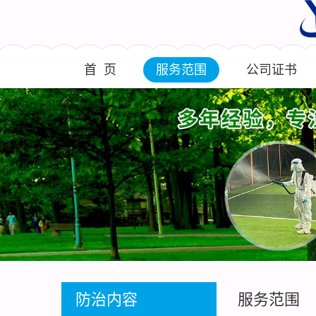
首 页
服务范围
公司证书
防治内容
服务范围