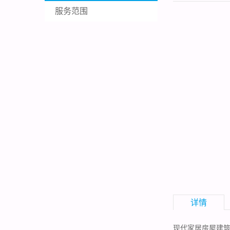
服务范围
详情
现代家居房屋建