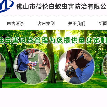
四害消杀
客户案例
关于我们
新