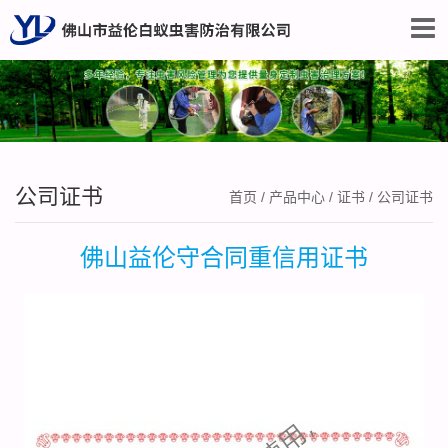
公司证书
首页
/
产品中心
/
证书
/
公司证书
佛山益伦守合同重信用证书