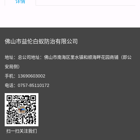
详情
佛山市益伦白蚁防治有限公司
地址：总公司地址：佛山市南海区里水镇和顺海畔花园商铺（即公
安局侧）
手机：13690603002
电话：0757-85110172
扫一扫关注我们