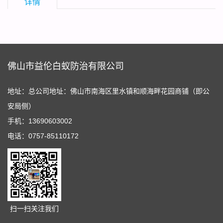
详情
佛山市益伦白蚁防治有限公司
地址：总公司地址：佛山市南海区里水镇和顺海畔花园商铺（即公
安局侧）
手机：13690603002
电话：0757-85110172
扫一扫关注我们